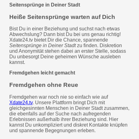
Seitensprünge in Deiner Stadt
Heiße Seitensprünge warten auf Dich
Bist Du in einer Beziehung und suchst nach etwas
Abwechslung? Dann bist Du bei uns genau richtig!
Xdate24.tv bietet Dir die Chance, spannende
Seitensprünge in Deiner Stadt
zu finden. Diskretion
und Anonymität stehen dabei an erster Stelle, sodass
Du unbesorgt Deine geheimen Wünsche ausleben
kannst.
Fremdgehen leicht gemacht
Fremdgehen ohne Reue
Fremdgehen war noch nie so einfach wie auf
Xdate24.tv
. Unsere Plattform bringt Dich mit
gleichgesinnten Menschen in Deiner Stadt zusammen,
die ebenfalls auf der Suche nach aufregenden
Erlebnissen außerhalb ihrer Beziehung sind. Hier
kannst Du unkompliziert und diskret Kontakte knüpfen
und spannende Begegnungen erleben.