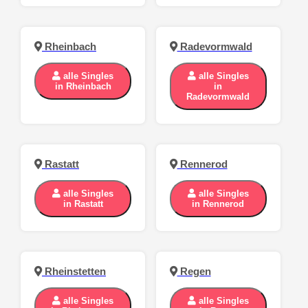
Rheinbach
Radevormwald
alle Singles
alle Singles
in Rheinbach
in
Radevormwald
Rastatt
Rennerod
alle Singles
alle Singles
in Rastatt
in Rennerod
Rheinstetten
Regen
alle Singles
alle Singles