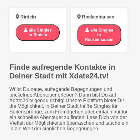
Rinteln
Rockenhausen
alle Singles
alle Singles
in Rinteln
in
Rockenhausen
Finde aufregende Kontakte in
Deiner Stadt mit Xdate24.tv!
Willst Du neue, aufregende Begegnungen und
prickelnde Abenteuer erleben? Dann bist Du auf
Xdate24.tv genau richtig! Unsere Plattform bietet Dir
die Möglichkeit, in Deiner Stadt heiße Singles für
Seitensprünge, zum Fremdgehen oder einfach nur für
ein schnelles Abenteuer zu finden. Lass Dich von der
Vielfalt der Möglichkeiten überraschen und tauche ein
in die Welt der sinnlichen Begegnungen.