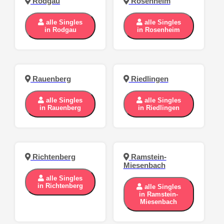
Rodgau
Rosenheim
alle Singles
alle Singles
in Rodgau
in Rosenheim
Rauenberg
Riedlingen
alle Singles
alle Singles
in Rauenberg
in Riedlingen
Richtenberg
Ramstein-
Miesenbach
alle Singles
in Richtenberg
alle Singles
in Ramstein-
Miesenbach