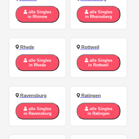
alle Singles
alle Singles
in Rhinow
in Rheinsberg
Rhede
Rottweil
alle Singles
alle Singles
in Rhede
in Rottweil
Ravensburg
Ratingen
alle Singles
alle Singles
in Ravensburg
in Ratingen